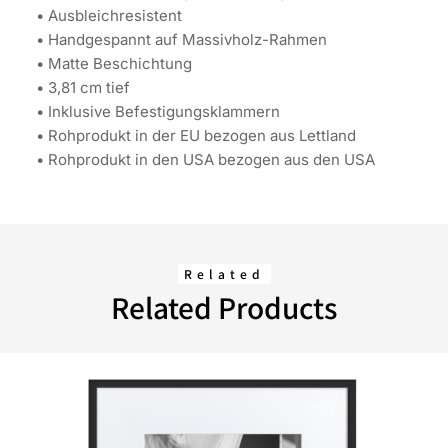
• Ausbleichresistent
• Handgespannt auf Massivholz-Rahmen
• Matte Beschichtung
• 3,81 cm tief
• Inklusive Befestigungsklammern
• Rohprodukt in der EU bezogen aus Lettland
• Rohprodukt in den USA bezogen aus den USA
Related
Related Products