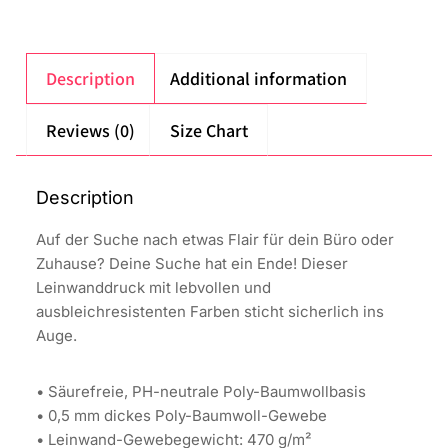
Description
Additional information
Reviews (0)
Size Chart
Description
Auf der Suche nach etwas Flair für dein Büro oder
Zuhause? Deine Suche hat ein Ende! Dieser
Leinwanddruck mit lebvollen und
ausbleichresistenten Farben sticht sicherlich ins
Auge.
• Säurefreie, PH-neutrale Poly-Baumwollbasis
• 0,5 mm dickes Poly-Baumwoll-Gewebe
• Leinwand-Gewebegewicht: 470 g/m²