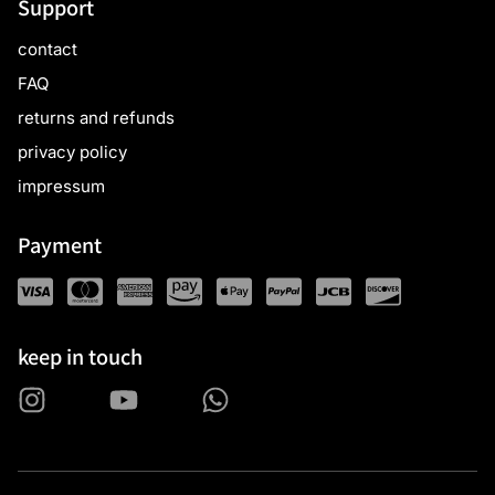
Support
contact
FAQ
returns and refunds
privacy policy
impressum
Payment
keep in touch